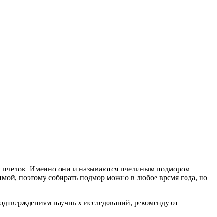
их пчелок. Именно они и называются пчелиным подмором.
имой, поэтому собирать подмор можно в любое время года, но
 подтверждениям научных исследований, рекомендуют