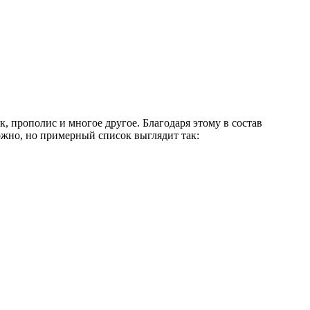
к, прополис и многое другое. Благодаря этому в состав
ожно, но примерный список выглядит так: