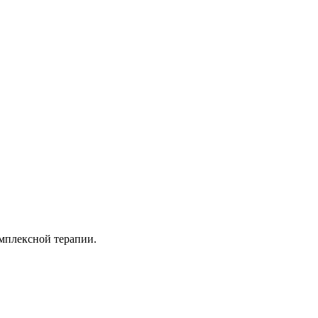
омплексной терапии.