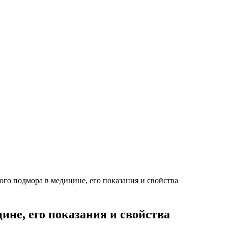
о подмора в медицине, его показания и свойства
ине, его показания и свойства