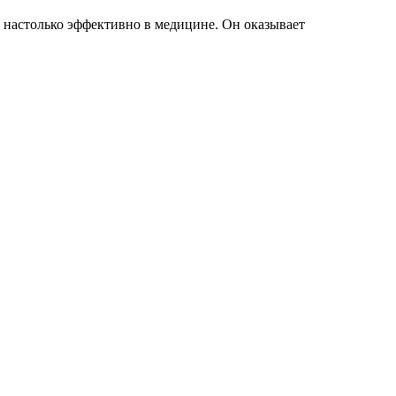
 настолько эффективно в медицине. Он оказывает