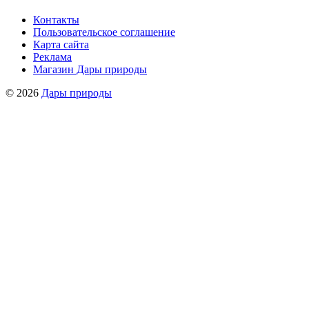
Контакты
Пользовательское соглашение
Карта сайта
Реклама
Магазин Дары природы
© 2026
Дары природы