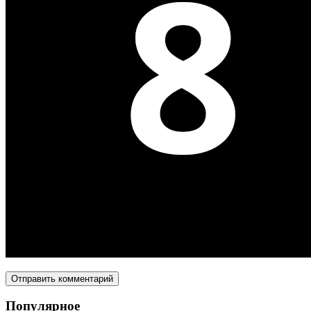
Популярное