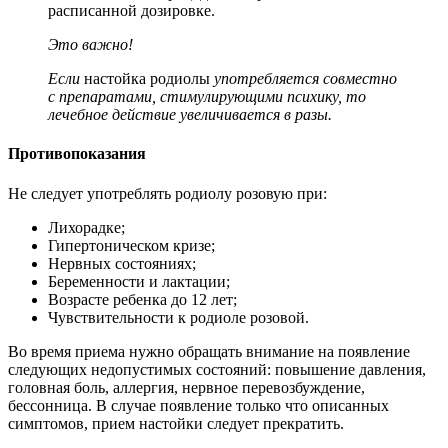
расписанной дозировке.
Это важно!
Если
настойка родиолы
употребляется совместно
с препаратами, стимулирующими психику, то
лечебное действие увеличивается в разы.
Противопоказания
Не следует употреблять родиолу розовую при:
Лихорадке;
Гипертоническом кризе;
Нервных состояниях;
Беременности и лактации;
Возрасте ребенка до 12 лет;
Чувствительности к родиоле розовой.
Во время приема нужно обращать внимание на появление
следующих недопустимых состояний: повышение давления,
головная боль, аллергия, нервное перевозбуждение,
бессонница. В случае появление только что описанных
симптомов, прием настойки следует прекратить.