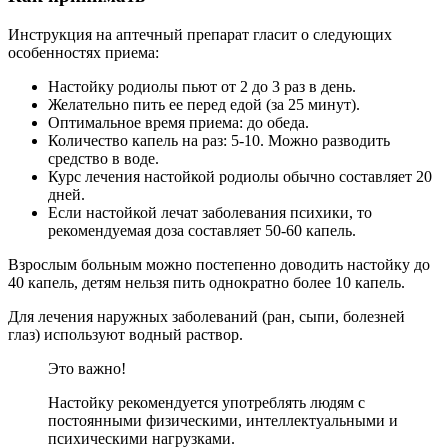
Инструкция на аптечный препарат гласит о следующих
особенностях приема:
Настойку родиолы пьют от 2 до 3 раз в день.
Желательно пить ее перед едой (за 25 минут).
Оптимальное время приема: до обеда.
Количество капель на раз: 5-10. Можно разводить
средство в воде.
Курс лечения настойкой родиолы обычно составляет 20
дней.
Если настойкой лечат заболевания психики, то
рекомендуемая доза составляет 50-60 капель.
Взрослым больным можно постепенно доводить настойку до
40 капель, детям нельзя пить однократно более 10 капель.
Для лечения наружных заболеваний (ран, сыпи, болезней
глаз) используют водный раствор.
Это важно!
Настойку рекомендуется употреблять людям с
постоянными физическими, интеллектуальными и
психическими нагрузками.