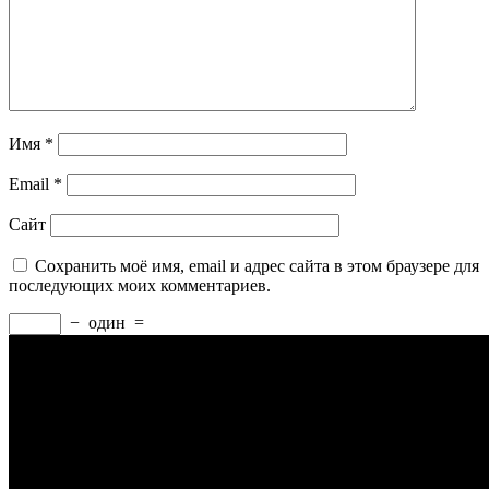
Имя
*
Email
*
Сайт
Сохранить моё имя, email и адрес сайта в этом браузере для
последующих моих комментариев.
−
один
=