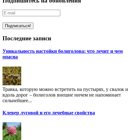
Подпишитесь на обновления
Последние записи
Уникальность настойки болиголова: что лечит и чем
опасна
Травка, которую можно встретить на пустырях, у свалок и
вдоль дорог – болиголов внешне ничем не напоминает
сильнейшее...
Клевер луговой и его лечебные свойства