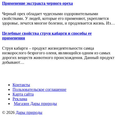
Применение экстракта черного ореха
Черный орех обладает чудесными оздоровительными
свойствами. У людей, которые его применяют, укрепляется
здоровье, лечатся многие болезни, и продлевается жизнь. Из…
Целебные свойства струи кабарги и способы ее
применения
Струя кабарги – продукт жизнедеятельности самца
низкорослого безрогого оленя, являющийся одним из самых
дорогих веществ животного происхождения. Данный продукт
добывают…
Контакты
Пользовательское соглашение
Карта сайта
Реклама
Магазин Дары природы
© 2026
Дары природы