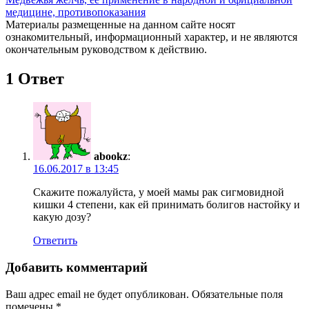
медицине, противопоказания
Материалы размещенные на данном сайте носят
ознакомительный, информационный характер, и не являются
окончательным руководством к действию.
1 Ответ
abookz
:
16.06.2017 в 13:45
Скажите пожалуйста, у моей мамы рак сигмовидной
кишки 4 степени, как ей принимать болигов настойку и
какую дозу?
Ответить
Добавить комментарий
Ваш адрес email не будет опубликован.
Обязательные поля
помечены
*