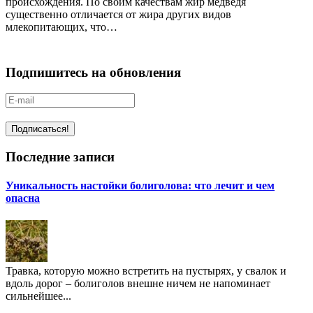
происхождения. По своим качествам жир медведя
существенно отличается от жира других видов
млекопитающих, что…
Подпишитесь на обновления
Последние записи
Уникальность настойки болиголова: что лечит и чем
опасна
Травка, которую можно встретить на пустырях, у свалок и
вдоль дорог – болиголов внешне ничем не напоминает
сильнейшее...