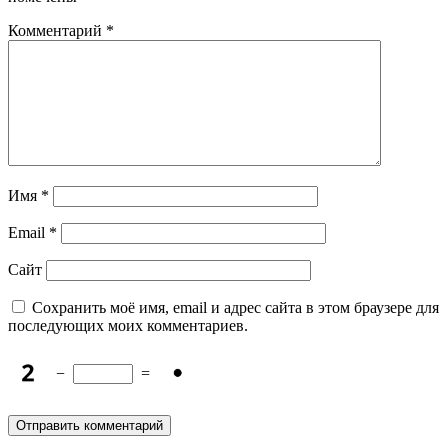
Комментарий
*
Имя
*
Email
*
Сайт
Сохранить моё имя, email и адрес сайта в этом браузере для
последующих моих комментариев.
−
=