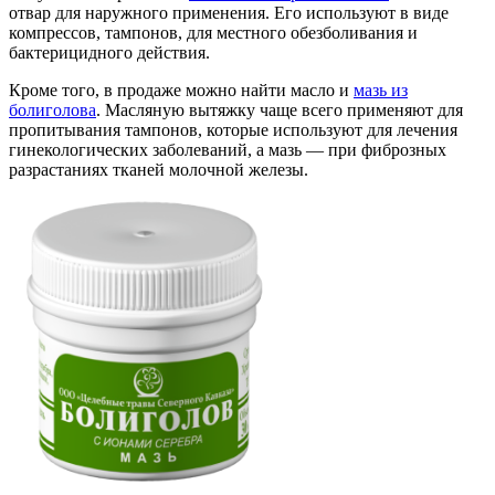
отвар для наружного применения. Его используют в виде
компрессов, тампонов, для местного обезболивания и
бактерицидного действия.
Кроме того, в продаже можно найти масло и
мазь из
болиголова
. Масляную вытяжку чаще всего применяют для
пропитывания тампонов, которые используют для лечения
гинекологических заболеваний, а мазь — при фиброзных
разрастаниях тканей молочной железы.