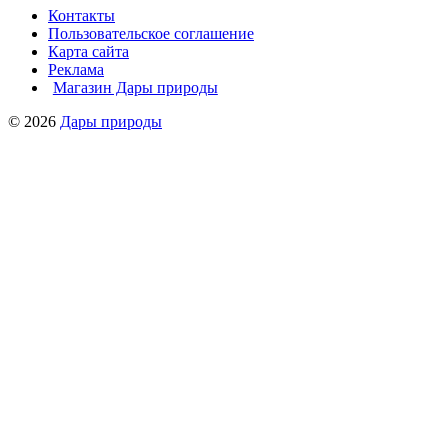
Контакты
Пользовательское соглашение
Карта сайта
Реклама
Магазин Дары природы
© 2026
Дары природы