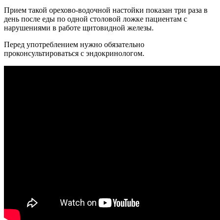
Прием такой орехово-водочной настойки показан три раза в
день после еды по одной столовой ложке пациентам с
нарушениями в работе щитовидной железы.
Перед употреблением нужно обязательно
проконсультироваться с эндокринологом.