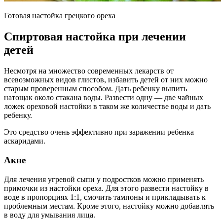
Готовая настойка грецкого ореха
Спиртовая настойка при лечении
детей
Несмотря на множество современных лекарств от
всевозможных видов глистов, избавить детей от них можно
старым проверенным способом. Дать ребенку выпить
натощак около стакана воды. Развести одну — две чайных
ложек ореховой настойки в таком же количестве воды и дать
ребенку.
Это средство очень эффективно при заражении ребенка
аскаридами.
Акне
Для лечения угревой сыпи у подростков можно применять
примочки из настойки ореха. Для этого развести настойку в
воде в пропорциях 1:1, смочить тампоны и прикладывать к
проблемным местам. Кроме этого, настойку можно добавлять
в воду для умывания лица.