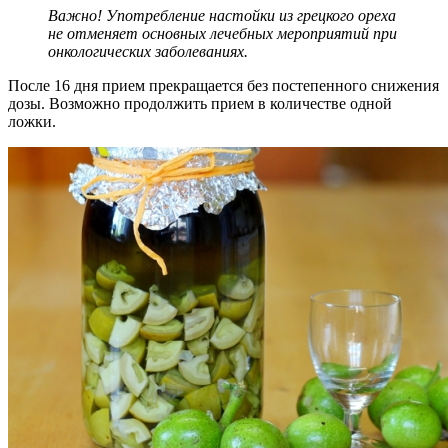
Важно! Употребление настойки из грецкого ореха
не отменяет основных лечебных мероприятий при
онкологических заболеваниях.
После 16 дня прием прекращается без постепенного снижения
дозы. Возможно продолжить прием в количестве одной
ложки.