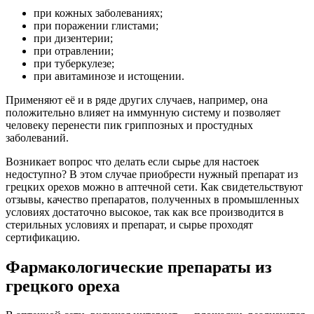
при кожных заболеваниях;
при поражении глистами;
при дизентерии;
при отравлении;
при туберкулезе;
при авитаминозе и истощении.
Применяют её и в ряде других случаев, например, она
положительно влияет на иммунную систему и позволяет
человеку перенести пик гриппозных и простудных
заболеваний.
Возникает вопрос что делать если сырье для настоек
недоступно? В этом случае приобрести нужный препарат из
грецких орехов можно в аптечной сети. Как свидетельствуют
отзывы, качество препаратов, полученных в промышленных
условиях достаточно высокое, так как все производится в
стерильных условиях и препарат, и сырье проходят
сертификацию.
Фармакологические препараты из
грецкого ореха